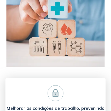
Melhorar as condições de trabalho, prevenindo