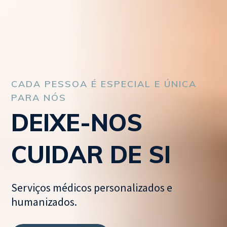
CADA PESSOA É
ESPECIAL E ÚNICA
PARA NÓS
DEIXE-NOS
CUIDAR DE SI
Serviços médicos personalizados e
humanizados.