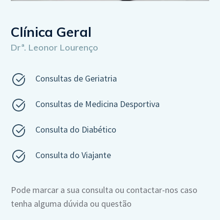
Clínica Geral
Drª. Leonor Lourenço
Consultas de Geriatria
Consultas de Medicina Desportiva
Consulta do Diabético
Consulta do Viajante
Pode marcar a sua consulta ou contactar-nos caso
tenha alguma dúvida ou questão