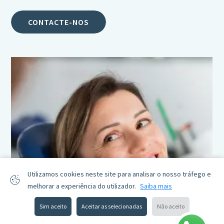
CONTACTE-NOS
Utilizamos cookies neste site para analisar o nosso tráfego e
melhorar a experiência do utilizador.
Saiba mais
Sim aceito
Aceitar as selecionadas
Não aceito