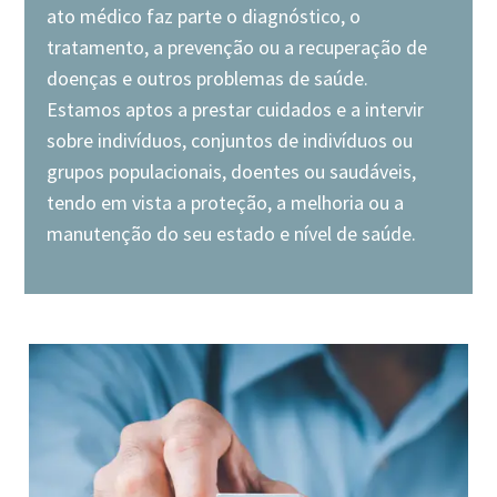
ato médico faz parte o diagnóstico, o
tratamento, a prevenção ou a recuperação de
doenças e outros problemas de saúde.
Estamos aptos a prestar cuidados e a intervir
sobre indivíduos, conjuntos de indivíduos ou
grupos populacionais, doentes ou saudáveis,
tendo em vista a proteção, a melhoria ou a
manutenção do seu estado e nível de saúde.