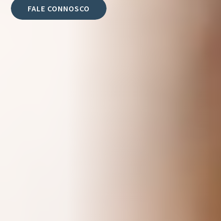
FALE CONNOSCO