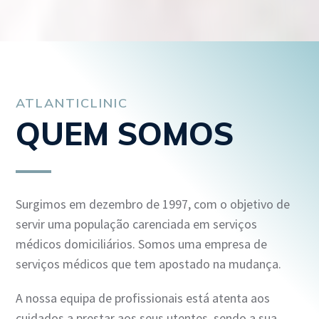
ATLANTICLINIC
QUEM SOMOS
Surgimos em dezembro de 1997, com o objetivo de
servir uma população carenciada em serviços
médicos domiciliários. Somos uma empresa de
serviços médicos que tem apostado na mudança.
A nossa equipa de profissionais está atenta aos
cuidados a prestar aos seus utentes, sendo a sua