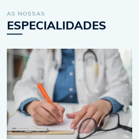
AS NOSSAS
ESPECIALIDADES